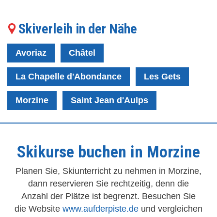
Skiverleih in der Nähe
Avoriaz
Châtel
La Chapelle d'Abondance
Les Gets
Morzine
Saint Jean d'Aulps
Skikurse buchen in Morzine
Planen Sie, Skiunterricht zu nehmen in Morzine,
dann reservieren Sie rechtzeitig, denn die
Anzahl der Plätze ist begrenzt. Besuchen Sie
die Website
www.aufderpiste.de
und vergleichen