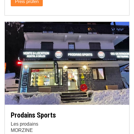
Preis prüfen
Prodains Sports
Les prodains
MORZINE