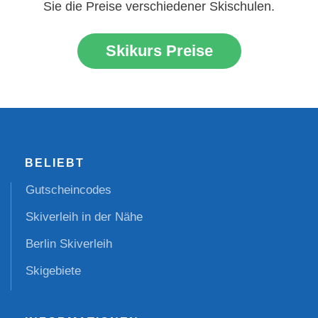
Sie die Preise verschiedener Skischulen.
Skikurs Preise
BELIEBT
Gutscheincodes
Skiverleih in der Nähe
Berlin Skiverleih
Skigebiete