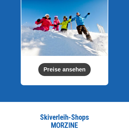
Preise ansehen
Skiverleih-Shops
MORZINE