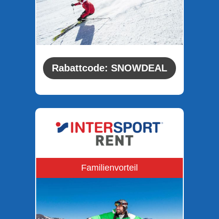
Rabattcode: SNOWDEAL
Familienvorteil