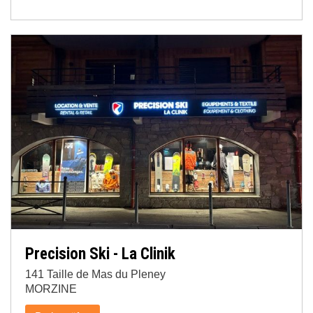
Precision Ski - La Clinik
141 Taille de Mas du Pleney
MORZINE