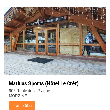
Mathias Sports (Hôtel Le Crêt)
905 Route de la Plagne
MORZINE
Preis prüfen