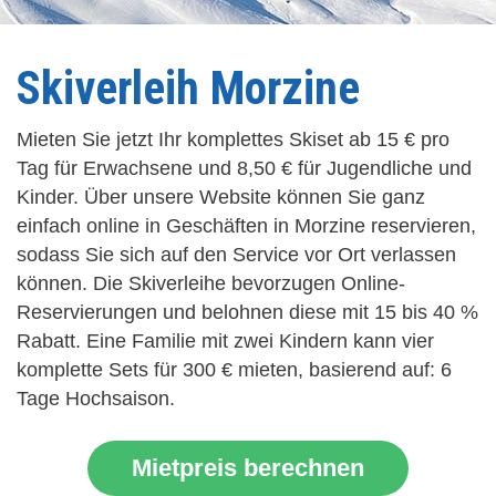
Skiverleih Morzine
Mieten Sie jetzt Ihr komplettes Skiset ab 15 € pro
Tag für Erwachsene und 8,50 € für Jugendliche und
Kinder. Über unsere Website können Sie ganz
einfach online in Geschäften in Morzine reservieren,
sodass Sie sich auf den Service vor Ort verlassen
können. Die Skiverleihe bevorzugen Online-
Reservierungen und belohnen diese mit 15 bis 40 %
Rabatt. Eine Familie mit zwei Kindern kann vier
komplette Sets für 300 € mieten, basierend auf: 6
Tage Hochsaison.
Mietpreis berechnen