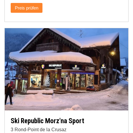
Preis prüfen
Ski Republic Morz'na Sport
3 Rond-Point de la Crusaz