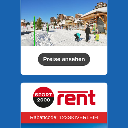
Preise ansehen
Rabattcode: 123SKIVERLEIH