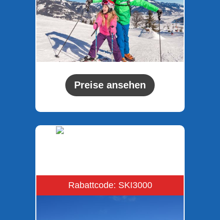
Preise ansehen
Rabattcode: SKI3000