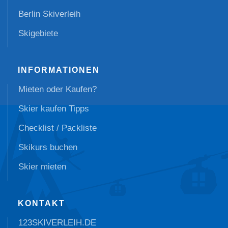
Berlin Skiverleih
Skigebiete
INFORMATIONEN
Mieten oder Kaufen?
Skier kaufen Tipps
Checklist / Packliste
Skikurs buchen
Skier mieten
KONTAKT
123SKIVERLEIH.DE