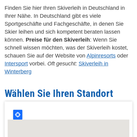
Finden Sie hier Ihren Skiverleih in Deutschland in
Ihrer Nähe. In Deutschland gibt es viele
Sportgeschäfte und Fachgeschäfte, in denen Sie
Skier leihen und sich kompetent beraten lassen
können.
Preise für den Skiverleih
: Wenn Sie
schnell wissen möchten, was der Skiverleih kostet,
schauen Sie auf der Website von
Alpinresorts
oder
Intersport
vorbei.
Oft gesucht:
Skiverleih in
Winterberg
Wählen Sie Ihren Standort