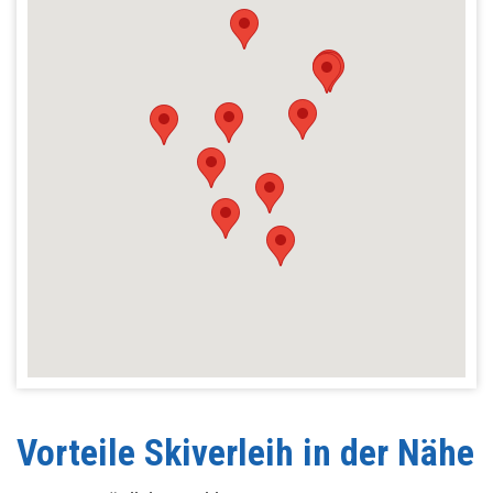
Vorteile Skiverleih in der Nähe