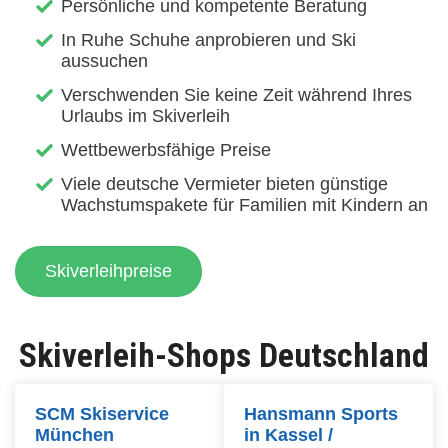
Persönliche und kompetente Beratung
In Ruhe Schuhe anprobieren und Ski
aussuchen
Verschwenden Sie keine Zeit während Ihres
Urlaubs im Skiverleih
Wettbewerbsfähige Preise
Viele deutsche Vermieter bieten günstige
Wachstumspakete für Familien mit Kindern an
Skiverleihpreise
Skiverleih-Shops Deutschland
SCM Skiservice
Hansmann Sports
München
in Kassel /