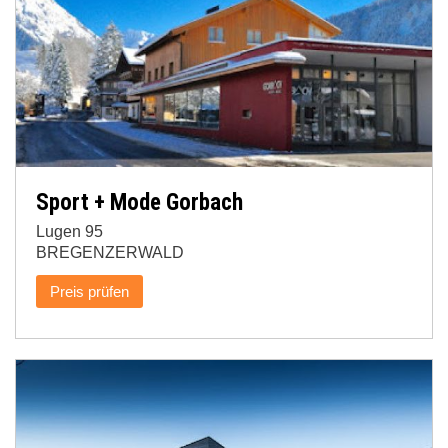
Sport + Mode Gorbach
Lugen 95
BREGENZERWALD
Preis prüfen