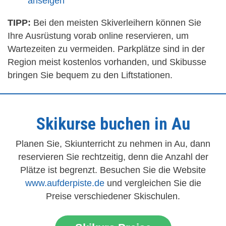
anseigen
TIPP:
Bei den meisten Skiverleihern können Sie
Ihre Ausrüstung vorab online reservieren, um
Wartezeiten zu vermeiden. Parkplätze sind in der
Region meist kostenlos vorhanden, und Skibusse
bringen Sie bequem zu den Liftstationen.
Skikurse buchen in Au
Planen Sie, Skiunterricht zu nehmen in Au, dann
reservieren Sie rechtzeitig, denn die Anzahl der
Plätze ist begrenzt. Besuchen Sie die Website
www.aufderpiste.de
und vergleichen Sie die
Preise verschiedener Skischulen.