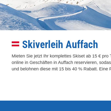
Skiverleih Auffach
Mieten Sie jetzt Ihr komplettes Skiset ab 15 € p
online in Geschäften in Auffach reservieren, soda
und belohnen diese mit 15 bis 40 % Rabatt. Eine F