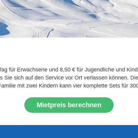
ro Tag für Erwachsene und 8,50 € für Jugendliche und Ki
ss Sie sich auf den Service vor Ort verlassen können. 
amilie mit zwei Kindern kann vier komplette Sets für 30
Mietpreis berechnen