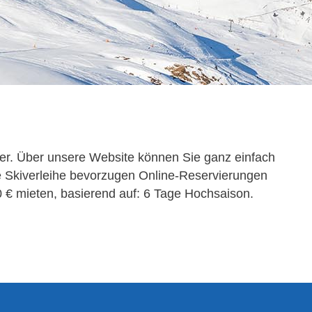
nder. Über unsere Website können Sie ganz einfach
Die Skiverleihe bevorzugen Online-Reservierungen
0 € mieten, basierend auf: 6 Tage Hochsaison.