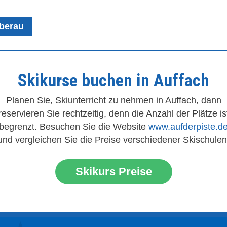
berau
Skikurse buchen in Auffach
Planen Sie, Skiunterricht zu nehmen in Auffach, dann
reservieren Sie rechtzeitig, denn die Anzahl der Plätze is
begrenzt. Besuchen Sie die Website
www.aufderpiste.d
und vergleichen Sie die Preise verschiedener Skischulen
Skikurs Preise