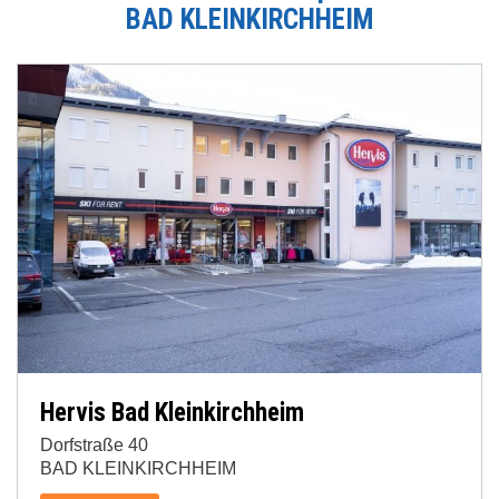
BAD KLEINKIRCHHEIM
Hervis Bad Kleinkirchheim
Dorfstraße 40
BAD KLEINKIRCHHEIM