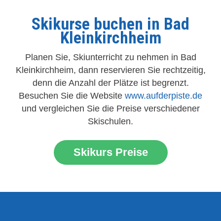
Skikurse buchen in Bad
Kleinkirchheim
Planen Sie, Skiunterricht zu nehmen in Bad
Kleinkirchheim, dann reservieren Sie rechtzeitig,
denn die Anzahl der Plätze ist begrenzt.
Besuchen Sie die Website
www.aufderpiste.de
und vergleichen Sie die Preise verschiedener
Skischulen.
Skikurs Preise