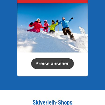
Preise ansehen
Skiverleih-Shops