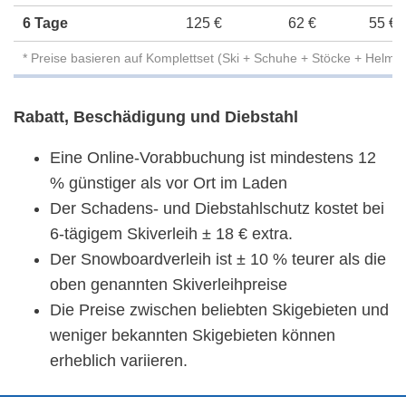
6 Tage
125 €
62 €
55 €
* Preise basieren auf Komplettset (Ski + Schuhe + Stöcke + Helm)
Rabatt, Beschädigung und Diebstahl
Eine Online-Vorabbuchung ist mindestens 12
% günstiger als vor Ort im Laden
Der Schadens- und Diebstahlschutz kostet bei
6-tägigem Skiverleih ± 18 € extra.
Der Snowboardverleih ist ± 10 % teurer als die
oben genannten Skiverleihpreise
Die Preise zwischen beliebten Skigebieten und
weniger bekannten Skigebieten können
erheblich variieren.