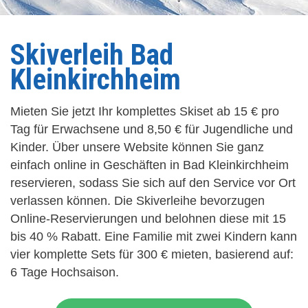
Skiverleih Bad
Kleinkirchheim
Mieten Sie jetzt Ihr komplettes Skiset ab 15 € pro
Tag für Erwachsene und 8,50 € für Jugendliche und
Kinder. Über unsere Website können Sie ganz
einfach online in Geschäften in Bad Kleinkirchheim
reservieren, sodass Sie sich auf den Service vor Ort
verlassen können. Die Skiverleihe bevorzugen
Online-Reservierungen und belohnen diese mit 15
bis 40 % Rabatt. Eine Familie mit zwei Kindern kann
vier komplette Sets für 300 € mieten, basierend auf:
6 Tage Hochsaison.