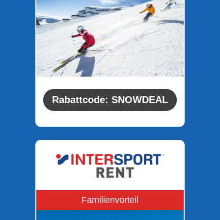
Rabattcode: SNOWDEAL
Familienvorteil