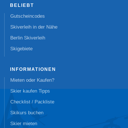
BELIEBT
Gutscheincodes
Skiverleih in der Nähe
Berlin Skiverleih
Skigebiete
INFORMATIONEN
Mieten oder Kaufen?
Skier kaufen Tipps
Checklist / Packliste
Skikurs buchen
Skier mieten