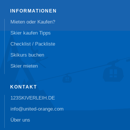
INFORMATIONEN
Mieten oder Kaufen?
Skier kaufen Tipps
Checklist / Packliste
Skikurs buchen
Skier mieten
KONTAKT
123SKIVERLEIH.DE
info@united-orange.com
Über uns