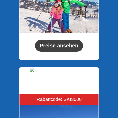
Preise ansehen
Rabattcode: SKI3000