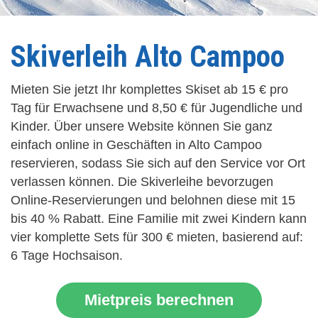
Skiverleih Alto Campoo
Mieten Sie jetzt Ihr komplettes Skiset ab 15 € pro
Tag für Erwachsene und 8,50 € für Jugendliche und
Kinder. Über unsere Website können Sie ganz
einfach online in Geschäften in Alto Campoo
reservieren, sodass Sie sich auf den Service vor Ort
verlassen können. Die Skiverleihe bevorzugen
Online-Reservierungen und belohnen diese mit 15
bis 40 % Rabatt. Eine Familie mit zwei Kindern kann
vier komplette Sets für 300 € mieten, basierend auf:
6 Tage Hochsaison.
Mietpreis berechnen