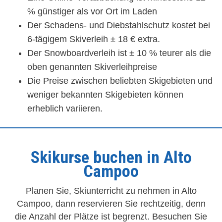
% günstiger als vor Ort im Laden
Der Schadens- und Diebstahlschutz kostet bei
6-tägigem Skiverleih ± 18 € extra.
Der Snowboardverleih ist ± 10 % teurer als die
oben genannten Skiverleihpreise
Die Preise zwischen beliebten Skigebieten und
weniger bekannten Skigebieten können
erheblich variieren.
Skikurse buchen in Alto
Campoo
Planen Sie, Skiunterricht zu nehmen in Alto
Campoo, dann reservieren Sie rechtzeitig, denn
die Anzahl der Plätze ist begrenzt. Besuchen Sie