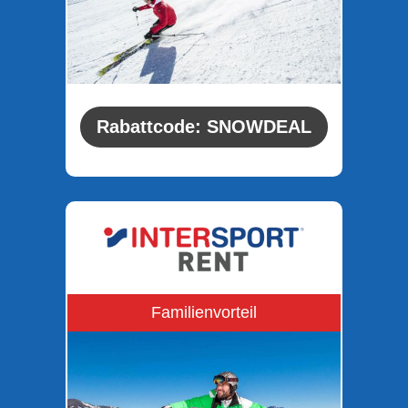
Rabattcode: SNOWDEAL
Familienvorteil