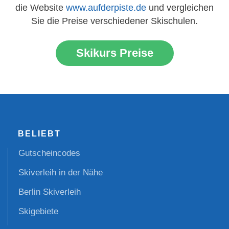
die Website
www.aufderpiste.de
und vergleichen
Sie die Preise verschiedener Skischulen.
Skikurs Preise
BELIEBT
Gutscheincodes
Skiverleih in der Nähe
Berlin Skiverleih
Skigebiete