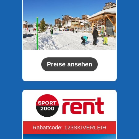
Preise ansehen
Rabattcode: 123SKIVERLEIH