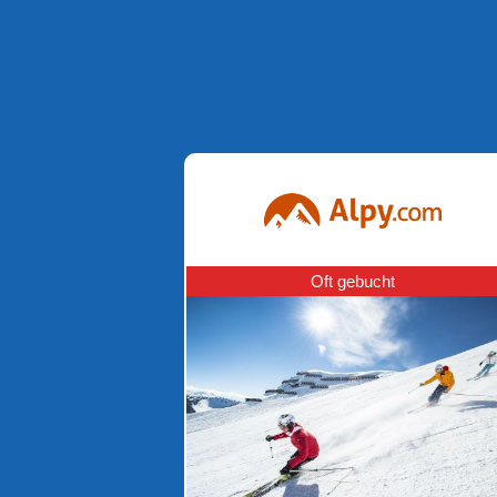
Oft gebucht