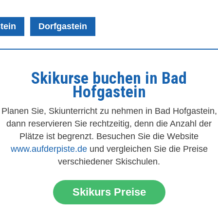
tein
Dorfgastein
Skikurse buchen in Bad
Hofgastein
Planen Sie, Skiunterricht zu nehmen in Bad Hofgastein,
dann reservieren Sie rechtzeitig, denn die Anzahl der
Plätze ist begrenzt. Besuchen Sie die Website
www.aufderpiste.de
und vergleichen Sie die Preise
verschiedener Skischulen.
Skikurs Preise