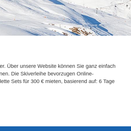
nder. Über unsere Website können Sie ganz einfach
nnen. Die Skiverleihe bevorzugen Online-
ette Sets für 300 € mieten, basierend auf: 6 Tage