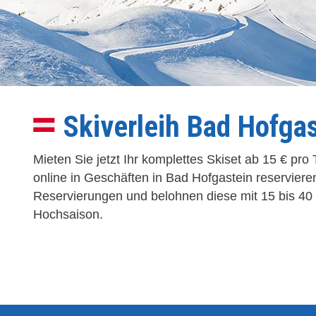
Skiverleih Bad Hofga
Mieten Sie jetzt Ihr komplettes Skiset ab 15 € p
online in Geschäften in Bad Hofgastein reserviere
Reservierungen und belohnen diese mit 15 bis 40 %
Hochsaison.