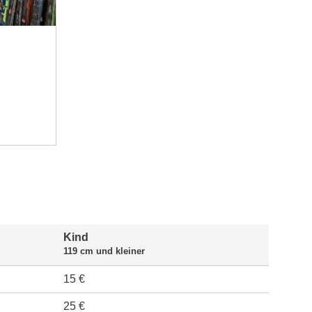
Kind
119 cm und kleiner
15 €
25 €