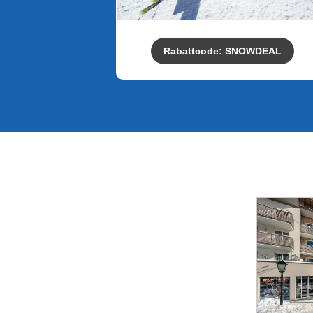
Rabattcode: SNOWDEAL