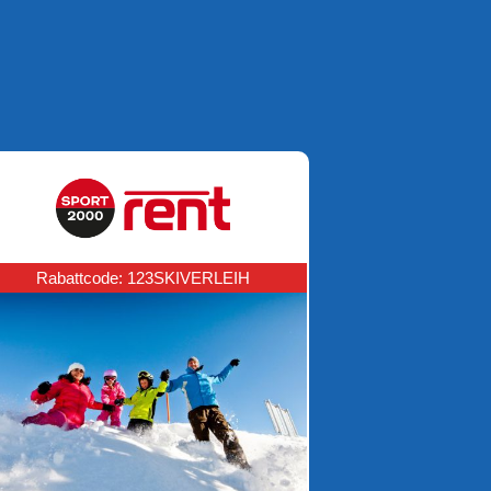
Rabattcode: 123SKIVERLEIH